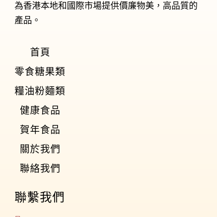
為香港本地和國際市場提供價廉物美，高品質的
產品。
首頁
零食糖果類
糧油粉麵類
健康食品
賀年食品
關於我們
聯絡我們
聯繫我們