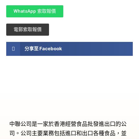
WhatsApp 索取報價
電郵索取報價
分享至 Facebook
中聯公司是一家於香港經營食品批發進出口的公
司。公司主要業務包括進口和出口各種食品，並