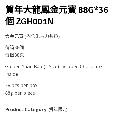
賀年大龍鳳金元寶 88G*36
個 ZGH001N
大金元寶 (內含朱古力數粒)
每箱36個
每個88克
Golden Yuan Bao (L Size) Included Chocolate
Inside
36 pcs per box
88g per piece
Product Category:
賀年限定