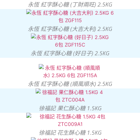
永恆 紅字酥心糖 (丁財兩旺) 2.5KG
永恆 紅字酥心糖 (大吉大利) 2.5KG
永恆 紅字酥心糖 (好日子) 2.5KG
永恆 紅字酥心糖 (順風順水) 2.5KG
徐福記 果仁酥心糖 1.5KG
徐福記 花生酥心糖 1.5KG