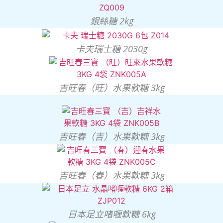
銀絲糖 2kg
卡夫瑞士糖 2030g
吉旺春（旺）水果軟糖 3kg
吉旺春（吉）水果軟糖 3kg
吉旺春（春）水果軟糖 3kg
日本足立啫喱軟糖 6kg