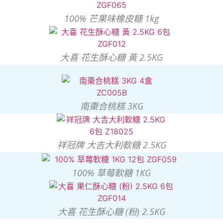
100% 芒果味橡皮糖 1kg
大喜 花生酥心糖 黃 2.5KG
南棗合桃糕 3KG
祥冠牌 大吉大利軟糖 2.5KG
100% 草莓軟糖 1KG
大喜 花生酥心糖 (粉) 2.5KG