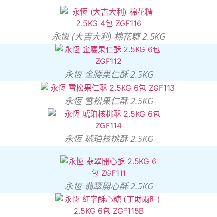
永恆 (大吉大利) 棉花糖 2.5KG
永恆 金腰果仁酥 2.5KG
永恆 雪松果仁酥 2.5KG
永恆 琥珀核桃酥 2.5KG
永恆 翡翠開心酥 2.5KG