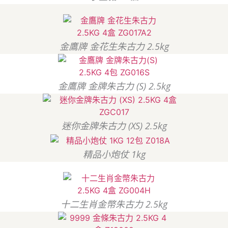
金鷹牌 金花生朱古力 2.5kg
金鷹牌 金牌朱古力 (S) 2.5kg
迷你金牌朱古力 (XS) 2.5kg
精品小炮仗 1kg
十二生肖金幣朱古力 2.5kg