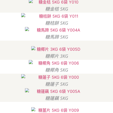
糖金桔 5KG
糖桔餅 5KG
糖馬蹄 5KG
糖椰片 3KG
糖椰角 5KG
糖蓮子 5KG
糖蓮藕 5KG