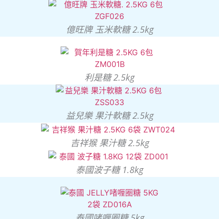
億旺牌 玉米軟糖 2.5kg
利是糖 2.5kg
益兒樂 果汁軟糖 2.5kg
吉祥猴 果汁糖 2.5kg
泰國波子糖 1.8kg
泰國啫喱圈糖 5kg