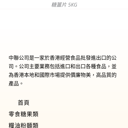
糖薑片 5KG
中聯公司是一家於香港經營食品批發進出口的公
司。公司主要業務包括進口和出口各種食品，並
為香港本地和國際市場提供價廉物美，高品質的
產品。
首頁
零食糖果類
糧油粉麵類