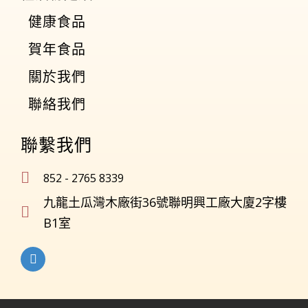
健康食品
賀年食品
關於我們
聯絡我們
聯繫我們
852 - 2765 8339
九龍土瓜灣木廠街36號聯明興工廠大廈2字樓
B1室