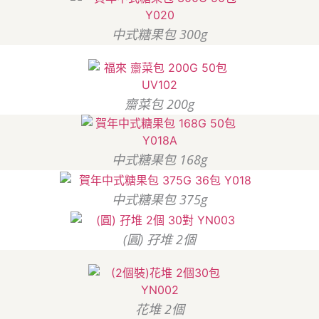
中式糖果包 300g
齋菜包 200g
中式糖果包 168g
中式糖果包 375g
(圓) 孖堆 2個
花堆 2個