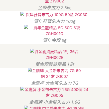
金條朱古力 2.5kg
賀年孖寶朱古力 100g
賀年金龍 8g
雙金龍賀歲精品 1對
金鷹牌 大金幣朱古力 7G
金鷹牌 小金幣朱古力 1.6G