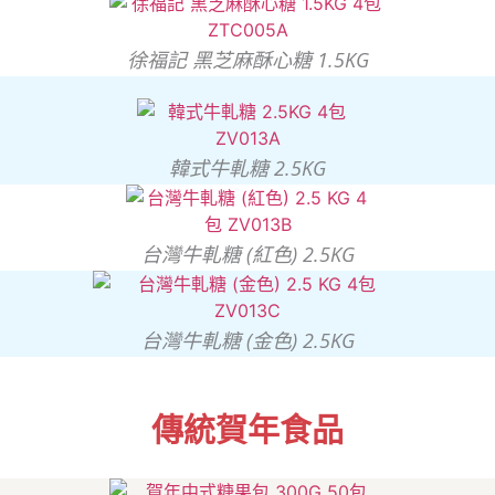
徐福記 黑芝麻酥心糖 1.5KG
韓式牛軋糖 2.5KG
台灣牛軋糖 (紅色) 2.5KG
台灣牛軋糖 (金色) 2.5KG
傳統賀年食品