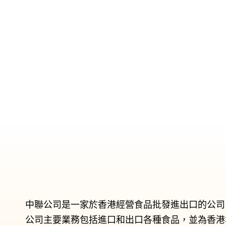
中聯公司是一家於香港經營食品批發進出口的公司
公司主要業務包括進口和出口各種食品，並為香港