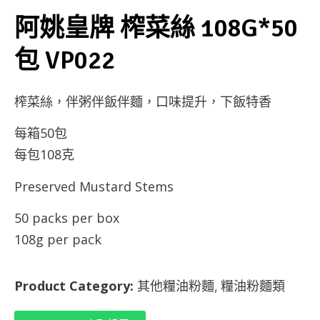
阿姚皇牌 榨菜絲 108G*50
包 VP022
榨菜絲，伴粥伴飯伴麵，口味提升，下飯特香
每箱50包
每包108克
Preserved Mustard Stems
50 packs per box
108g per pack
Product Category:
其他糧油粉麵
糧油粉麵類
,