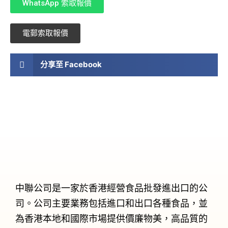
WhatsApp 索取報價
電郵索取報價
分享至 Facebook
中聯公司是一家於香港經營食品批發進出口的公
司。公司主要業務包括進口和出口各種食品，並
為香港本地和國際市場提供價廉物美，高品質的