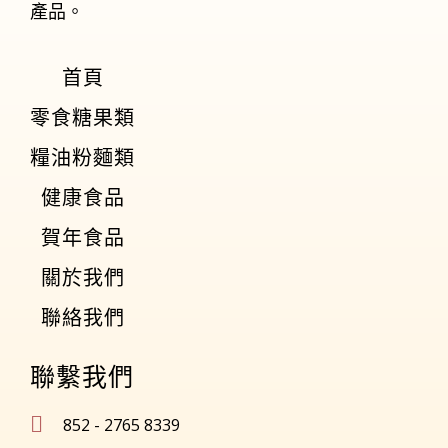
產品。
首頁
零食糖果類
糧油粉麵類
健康食品
賀年食品
關於我們
聯絡我們
聯繫我們
852 - 2765 8339