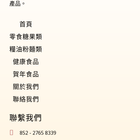
產品。
首頁
零食糖果類
糧油粉麵類
健康食品
賀年食品
關於我們
聯絡我們
聯繫我們
852 - 2765 8339