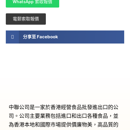
WhatsApp 索取報價
電郵索取報價
分享至 Facebook
中聯公司是一家於香港經營食品批發進出口的公
司。公司主要業務包括進口和出口各種食品，並
為香港本地和國際市場提供價廉物美，高品質的