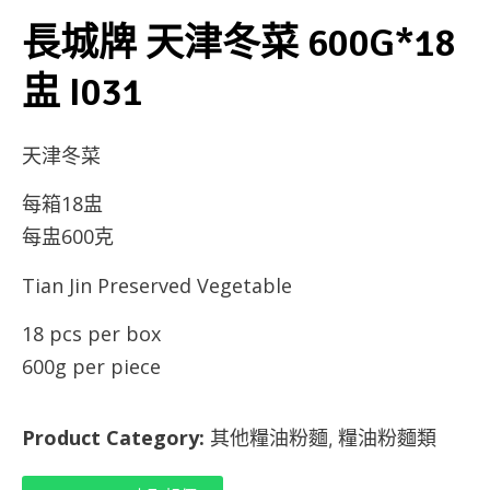
長城牌 天津冬菜 600G*18
盅 I031
天津冬菜
每箱18盅
每盅600克
Tian Jin Preserved Vegetable
18 pcs per box
600g per piece
Product Category:
其他糧油粉麵
糧油粉麵類
,