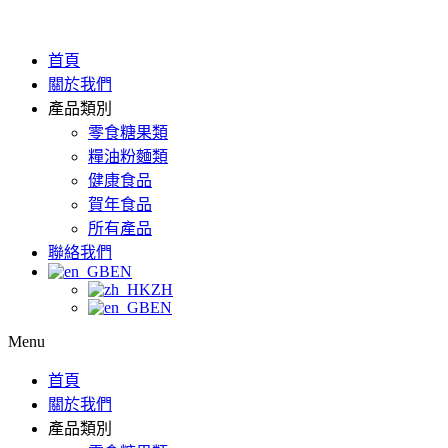
首頁
關於我們
產品類別
零食糖果類
糧油粉麵類
健康食品
賀年食品
所有產品
聯絡我們
EN
ZH
EN
Menu
首頁
關於我們
產品類別