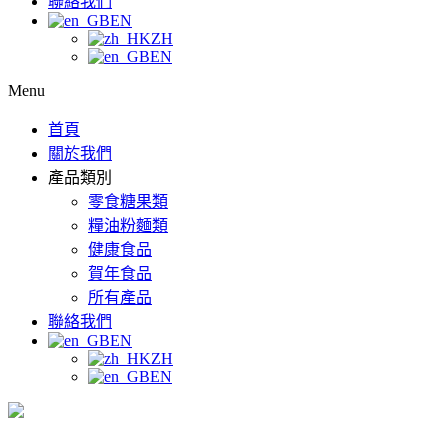
聯絡我們
EN
ZH
EN
Menu
首頁
關於我們
產品類別
零食糖果類
糧油粉麵類
健康食品
賀年食品
所有產品
聯絡我們
EN
ZH
EN