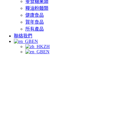
零食糖果類
糧油粉麵類
健康食品
賀年食品
所有產品
聯絡我們
EN
ZH
EN