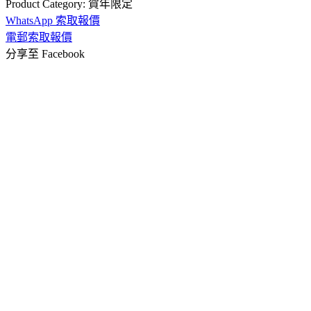
Product Category:
賀年限定
WhatsApp 索取報價
電郵索取報價
分享至 Facebook