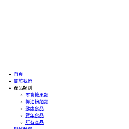
首頁
關於我們
產品類別
零食糖果類
糧油粉麵類
健康食品
賀年食品
所有產品