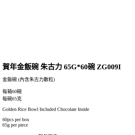
賀年金飯碗 朱古力 65G*60碗 ZG009I
金飯碗 (內含朱古力數粒)
每箱60碗
每碗65克
Golden Rice Bowl Included Chocolate Inside
60pcs per box
65g per piece