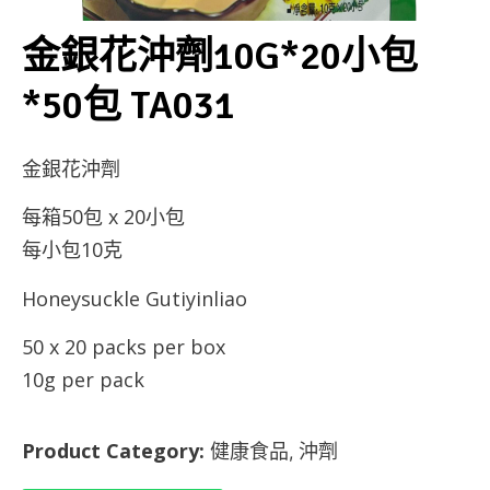
金銀花沖劑10G*20小包
*50包 TA031
金銀花沖劑
每箱50包 x 20小包
每小包10克
Honeysuckle Gutiyinliao
50 x 20 packs per box
10g per pack
Product Category:
健康食品
沖劑
,