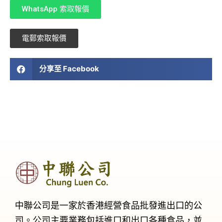
WhatsApp 索取報價
電郵索取報價
分享至 Facebook
中聯公司是一家於香港經營食品批發進出口的公
司。公司主要業務包括進口和出口各種食品，並