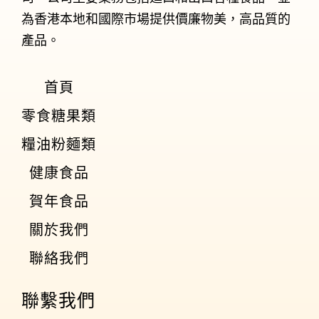
為香港本地和國際市場提供價廉物美，高品質的
產品。
首頁
零食糖果類
糧油粉麵類
健康食品
賀年食品
關於我們
聯絡我們
聯繫我們