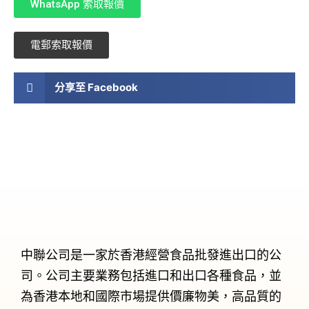
WhatsApp 索取報價
電郵索取報價
分享至 Facebook
中聯公司是一家於香港經營食品批發進出口的公
司。公司主要業務包括進口和出口各種食品，並
為香港本地和國際市場提供價廉物美，高品質的