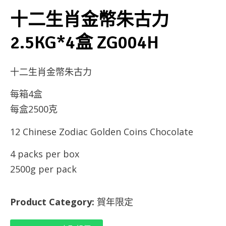
十二生肖金幣朱古力
2.5KG*4盒 ZG004H
十二生肖金幣朱古力
每箱4盒
每盒2500克
12 Chinese Zodiac Golden Coins Chocolate
4 packs per box
2500g per pack
Product Category:
賀年限定