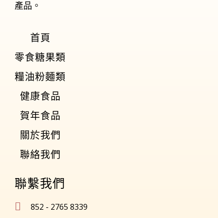
產品。
首頁
零食糖果類
糧油粉麵類
健康食品
賀年食品
關於我們
聯絡我們
聯繫我們
852 - 2765 8339