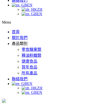
聯絡我們
EN
ZH
EN
Menu
首頁
關於我們
產品類別
零食糖果類
糧油粉麵類
健康食品
賀年食品
所有產品
聯絡我們
EN
ZH
EN