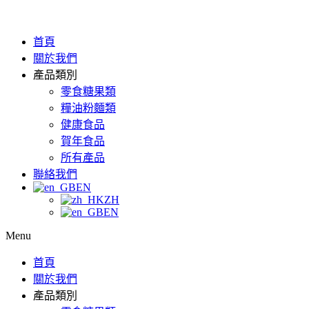
首頁
關於我們
產品類別
零食糖果類
糧油粉麵類
健康食品
賀年食品
所有產品
聯絡我們
EN
ZH
EN
Menu
首頁
關於我們
產品類別