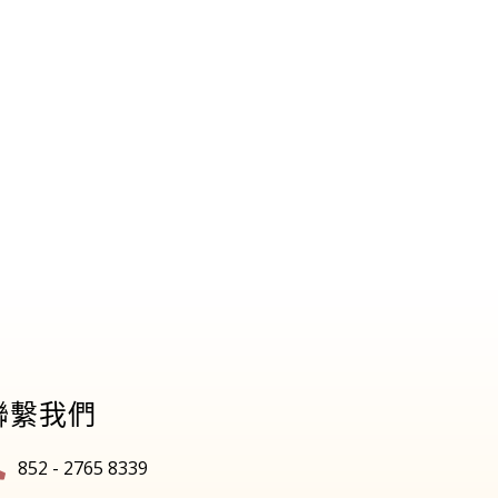
聯繫我們
852 - 2765 8339