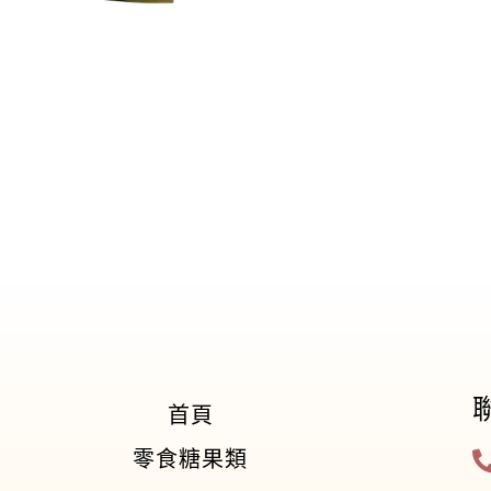
首頁
零食糖果類