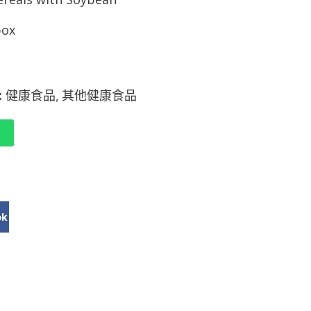
box
:
健康食品
其他健康食品
,
ok