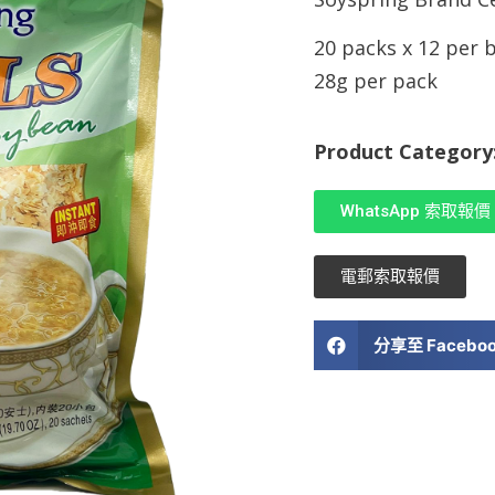
20 packs x 12 per 
28g per pack
Product Category
WhatsApp 索取報價
電郵索取報價
分享至 Facebo