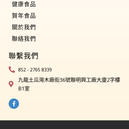
健康食品
賀年食品
關於我們
聯絡我們
聯繫我們
852 - 2765 8339
九龍土瓜灣木廠街36號聯明興工廠大廈2字樓
B1室