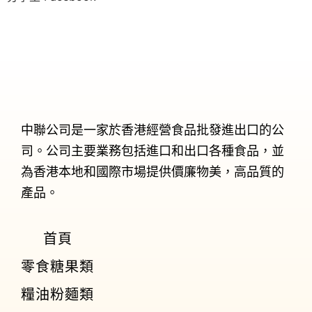
中聯公司是一家於香港經營食品批發進出口的公
司。公司主要業務包括進口和出口各種食品，並
為香港本地和國際市場提供價廉物美，高品質的
產品。
首頁
零食糖果類
糧油粉麵類