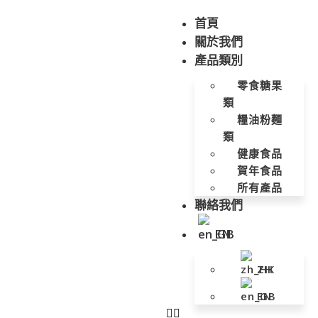
首頁
關於我們
產品類別
零食糖果
類
糧油粉麵
類
健康食品
賀年食品
所有產品
聯絡我們
EN
ZH
EN