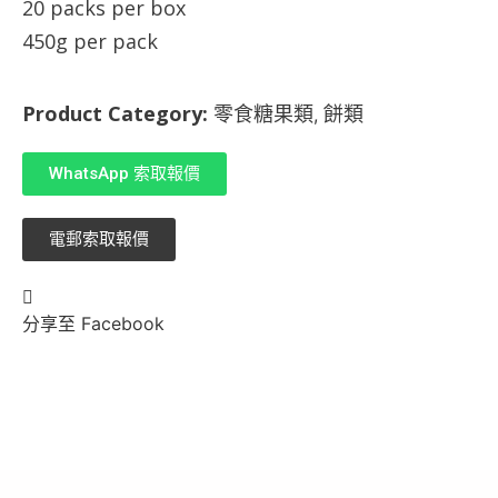
20 packs per box
450g per pack
Product Category:
零食糖果類
餅類
,
WhatsApp 索取報價
電郵索取報價
分享至 Facebook