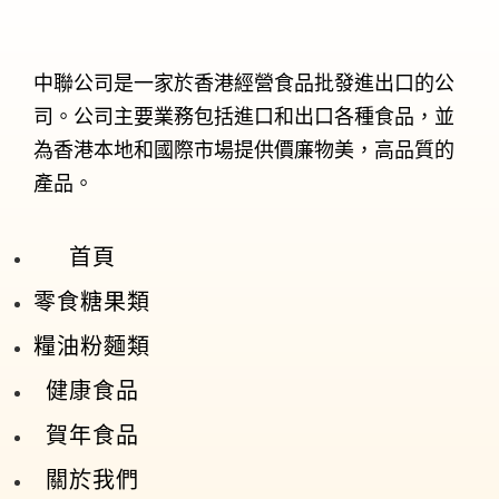
中聯公司是一家於香港經營食品批發進出口的公
司。公司主要業務包括進口和出口各種食品，並
為香港本地和國際市場提供價廉物美，高品質的
產品。
首頁
零食糖果類
糧油粉麵類
健康食品
賀年食品
關於我們