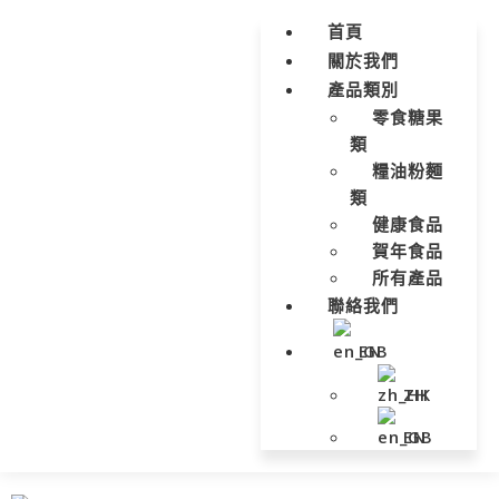
首頁
關於我們
產品類別
零食糖果
類
糧油粉麵
類
健康食品
賀年食品
所有產品
聯絡我們
EN
ZH
EN