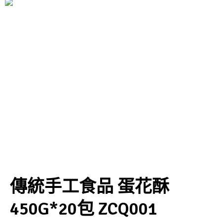
傳統手工食品 蛋花酥
450G*20包 ZCQ001