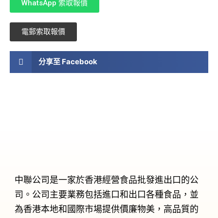
WhatsApp 索取報價
電郵索取報價
分享至 Facebook
中聯公司是一家於香港經營食品批發進出口的公
司。公司主要業務包括進口和出口各種食品，並
為香港本地和國際市場提供價廉物美，高品質的