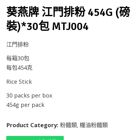
葵燕牌 江門排粉 454G (磅
裝)*30包 MTJ004
江門排粉
每箱30包
每包454克
Rice Stick
30 packs per box
454g per pack
Product Category:
粉麵類
糧油粉麵類
,