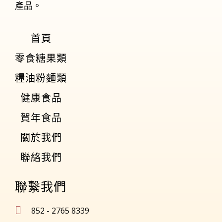
產品。
首頁
零食糖果類
糧油粉麵類
健康食品
賀年食品
關於我們
聯絡我們
聯繫我們
852 - 2765 8339