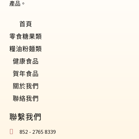
產品。
首頁
零食糖果類
糧油粉麵類
健康食品
賀年食品
關於我們
聯絡我們
聯繫我們
852 - 2765 8339