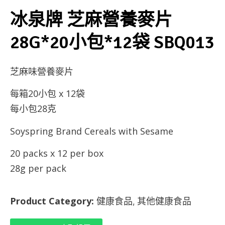
冰泉牌 芝麻營養麥片
28G*20小包*12袋 SBQ013
芝麻味營養麥片
每箱20小包 x 12袋
每小包28克
Soyspring Brand Cereals with Sesame
20 packs x 12 per box
28g per pack
Product Category:
健康食品
其他健康食品
,