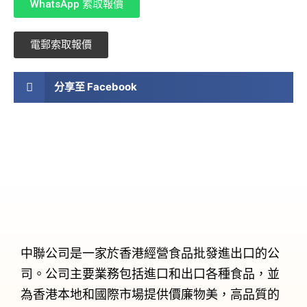
WhatsApp 索取報價
電郵索取報價
分享至 Facebook
中聯公司是一家於香港經營食品批發進出口的公
司。公司主要業務包括進口和出口各種食品，並
為香港本地和國際市場提供價廉物美，高品質的