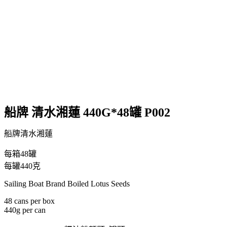
船牌 清水湘蓮 440G*48罐 P002
船牌清水湘蓮
每箱48罐
每罐440克
Sailing Boat Brand Boiled Lotus Seeds
48 cans per box
440g per can