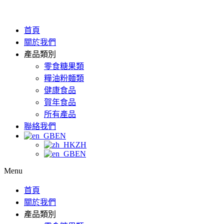
首頁
關於我們
產品類別
零食糖果類
糧油粉麵類
健康食品
賀年食品
所有產品
聯絡我們
EN
ZH
EN
Menu
首頁
關於我們
產品類別