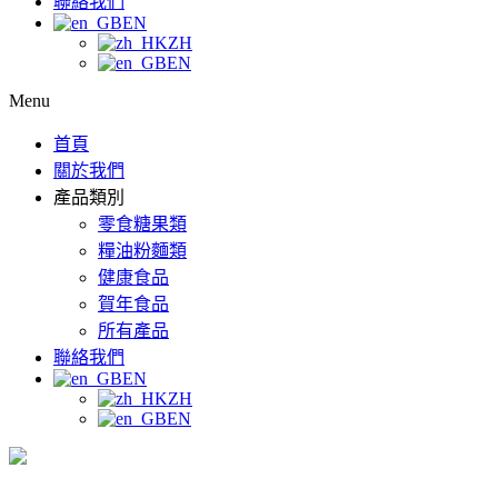
聯絡我們
EN
ZH
EN
Menu
首頁
關於我們
產品類別
零食糖果類
糧油粉麵類
健康食品
賀年食品
所有產品
聯絡我們
EN
ZH
EN