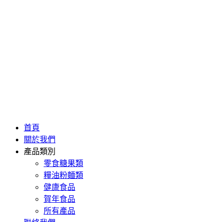
首頁
關於我們
產品類別
零食糖果類
糧油粉麵類
健康食品
賀年食品
所有產品