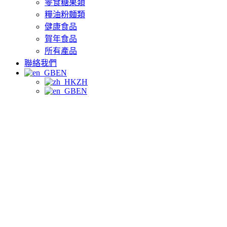
零食糖果類
糧油粉麵類
健康食品
賀年食品
所有產品
聯絡我們
EN
ZH
EN