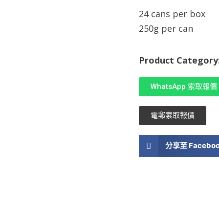
24 cans per box
250g per can
Product Category
WhatsApp 索取報價
電郵索取報價
分享至 Facebo