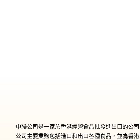
中聯公司是一家於香港經營食品批發進出口的公司
公司主要業務包括進口和出口各種食品，並為香港