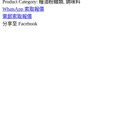
Product Category:
糧油粉麵類
,
調味料
WhatsApp 索取報價
電郵索取報價
分享至 Facebook