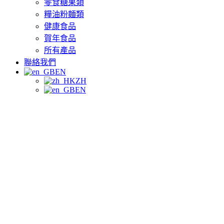
零食糖果類
糧油粉麵類
健康食品
賀年食品
所有產品
聯絡我們
EN
ZH
EN