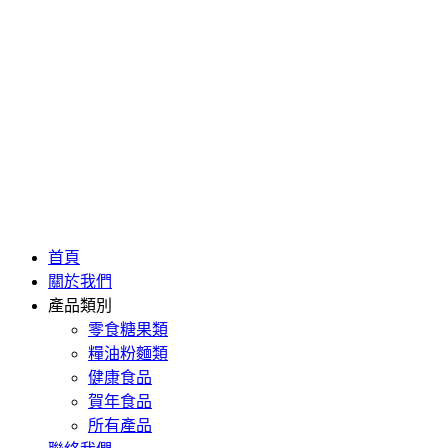
首頁
關於我們
產品類別
零食糖果類
糧油粉麵類
健康食品
賀年食品
所有產品