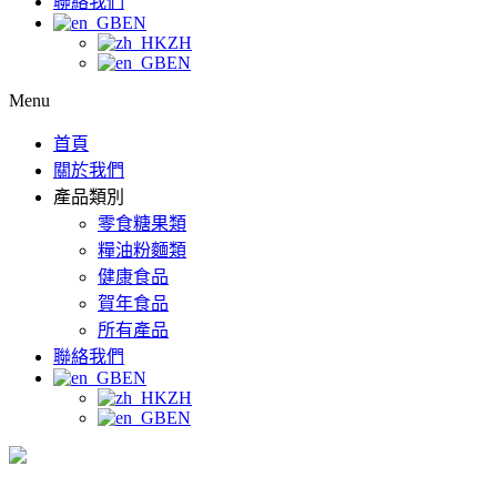
聯絡我們
EN
ZH
EN
Menu
首頁
關於我們
產品類別
零食糖果類
糧油粉麵類
健康食品
賀年食品
所有產品
聯絡我們
EN
ZH
EN