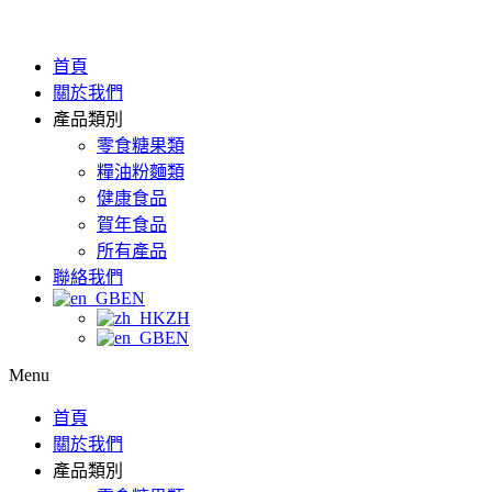
首頁
關於我們
產品類別
零食糖果類
糧油粉麵類
健康食品
賀年食品
所有產品
聯絡我們
EN
ZH
EN
Menu
首頁
關於我們
產品類別