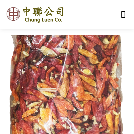
首頁
關於我們
產品類別
聯絡我們