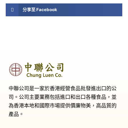
分享至 Facebook
中聯公司是一家於香港經營食品批發進出口的公
司。公司主要業務包括進口和出口各種食品，並
為香港本地和國際市場提供價廉物美，高品質的
產品。