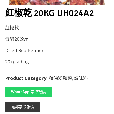
紅椒乾 20KG UH024A2
紅椒乾
每袋20公斤
Dried Red Pepper
20kg a bag
Product Category:
糧油粉麵類
調味料
,
WhatsApp 索取報價
電郵索取報價