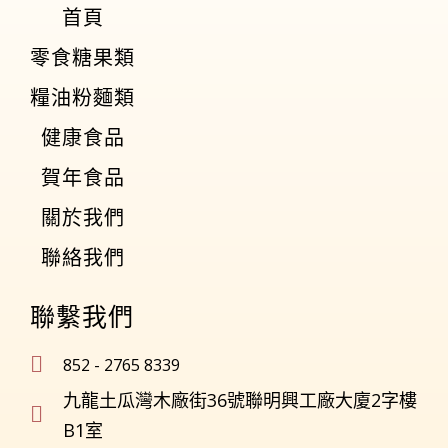
首頁
零食糖果類
糧油粉麵類
健康食品
賀年食品
關於我們
聯絡我們
聯繫我們
852 - 2765 8339
九龍土瓜灣木廠街36號聯明興工廠大廈2字樓
B1室