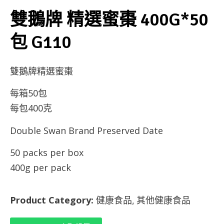
雙鵝牌 精選蜜棗 400G*50
包 G110
雙鵝牌精選蜜棗
每箱50包
每包400克
Double Swan Brand Preserved Date
50 packs per box
400g per pack
Product Category:
健康食品
其他健康食品
,