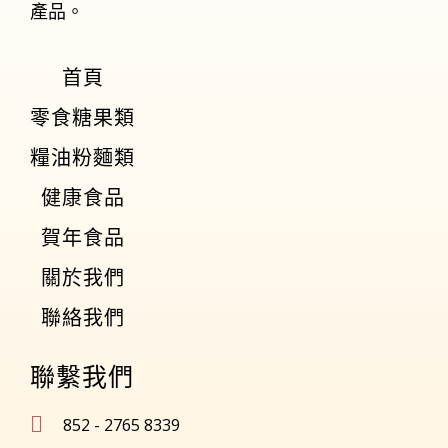
產品。
首頁
零食糖果類
糧油粉麵類
健康食品
賀年食品
關於我們
聯絡我們
聯繫我們
852 - 2765 8339