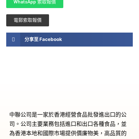
WhatsApp 索取報價
電郵索取報價
分享至 Facebook
中聯公司是一家於香港經營食品批發進出口的公
司。公司主要業務包括進口和出口各種食品，並
為香港本地和國際市場提供價廉物美，高品質的