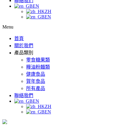
聯絡我們
EN
ZH
EN
Menu
首頁
關於我們
產品類別
零食糖果類
糧油粉麵類
健康食品
賀年食品
所有產品
聯絡我們
EN
ZH
EN