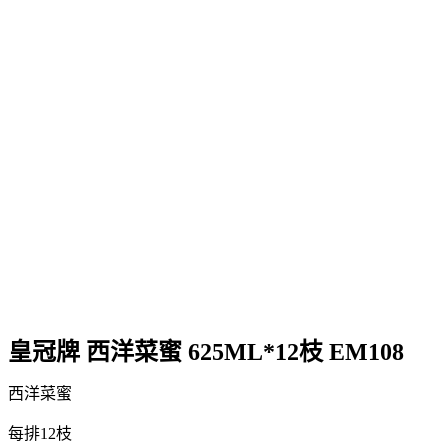
皇冠牌 西洋菜蜜 625ML*12枝 EM108
西洋菜蜜
每排12枝