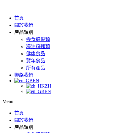
首頁
關於我們
產品類別
零食糖果類
糧油粉麵類
健康食品
賀年食品
所有產品
聯絡我們
EN
ZH
EN
Menu
首頁
關於我們
產品類別