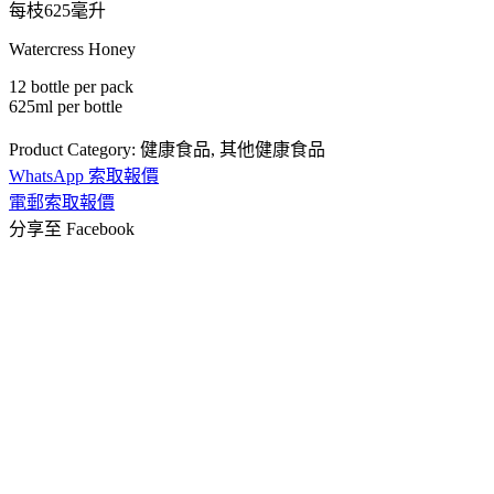
每枝625毫升
Watercress Honey
12 bottle per pack
625ml per bottle
Product Category:
健康食品
,
其他健康食品
WhatsApp 索取報價
電郵索取報價
分享至 Facebook