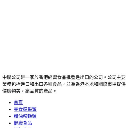
中聯公司是一家於香港經營食品批發進出口的公司。公司主要
業務包括進口和出口各種食品，並為香港本地和國際市場提供
價廉物美，高品質的產品。
首頁
零食糖果類
糧油粉麵類
健康食品