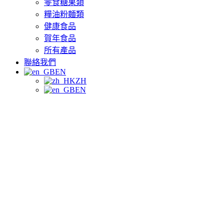
零食糖果類
糧油粉麵類
健康食品
賀年食品
所有產品
聯絡我們
EN
ZH
EN