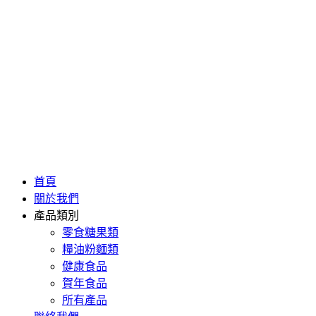
首頁
關於我們
產品類別
零食糖果類
糧油粉麵類
健康食品
賀年食品
所有產品