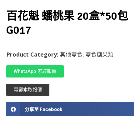
百花魁 蟠桃果 20盒*50包
G017
Product Category:
其他零食
零食糖果類
,
WhatsApp 索取報價
電郵索取報價
分享至 Facebook