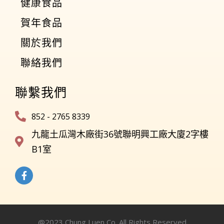
健康食品
賀年食品
關於我們
聯絡我們
聯繫我們
852 - 2765 8339
九龍土瓜灣木廠街36號聯明興工廠大廈2字樓
B1室
@2023 Chung Luen Co. All Rights Reserved