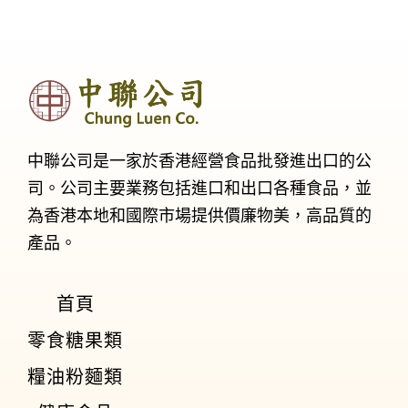
中聯公司是一家於香港經營食品批發進出口的公
司。公司主要業務包括進口和出口各種食品，並
為香港本地和國際市場提供價廉物美，高品質的
產品。
首頁
零食糖果類
糧油粉麵類