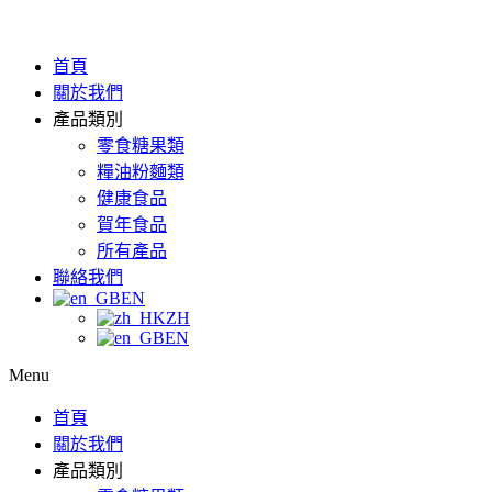
首頁
關於我們
產品類別
零食糖果類
糧油粉麵類
健康食品
賀年食品
所有產品
聯絡我們
EN
ZH
EN
Menu
首頁
關於我們
產品類別