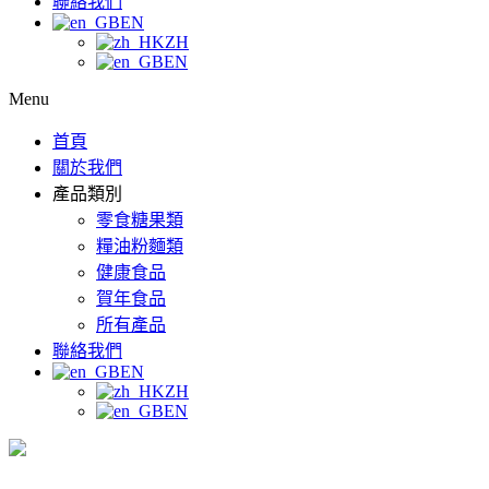
聯絡我們
EN
ZH
EN
Menu
首頁
關於我們
產品類別
零食糖果類
糧油粉麵類
健康食品
賀年食品
所有產品
聯絡我們
EN
ZH
EN