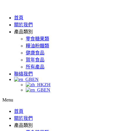
首頁
關於我們
產品類別
零食糖果類
糧油粉麵類
健康食品
賀年食品
所有產品
聯絡我們
EN
ZH
EN
Menu
首頁
關於我們
產品類別