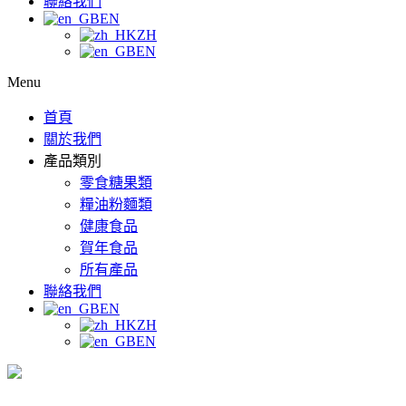
聯絡我們
EN
ZH
EN
Menu
首頁
關於我們
產品類別
零食糖果類
糧油粉麵類
健康食品
賀年食品
所有產品
聯絡我們
EN
ZH
EN