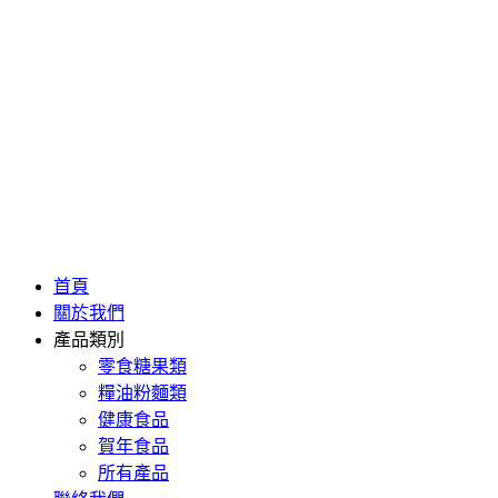
首頁
關於我們
產品類別
零食糖果類
糧油粉麵類
健康食品
賀年食品
所有產品