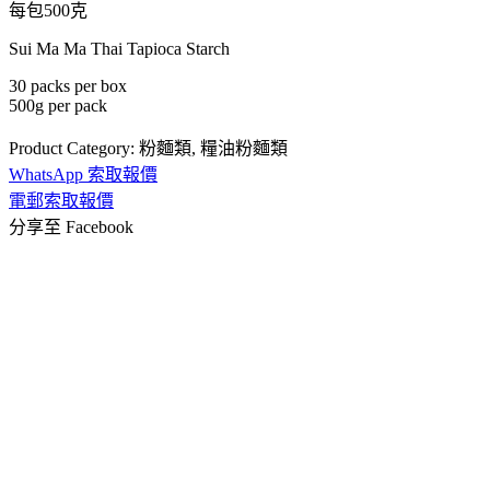
每包500克
Sui Ma Ma Thai Tapioca Starch
30 packs per box
500g per pack
Product Category:
粉麵類
,
糧油粉麵類
WhatsApp 索取報價
電郵索取報價
分享至 Facebook