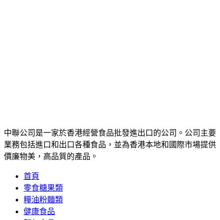
中聯公司是一家於香港經營食品批發進出口的公司。公司主要
業務包括進口和出口各種食品，並為香港本地和國際市場提供
價廉物美，高品質的產品。
首頁
零食糖果類
糧油粉麵類
健康食品