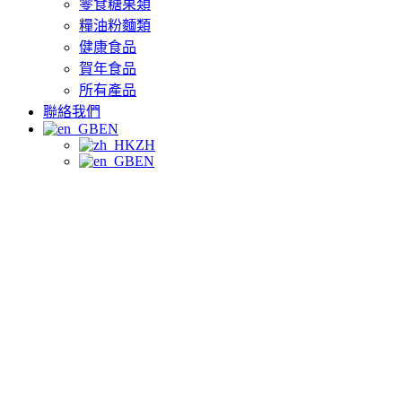
零食糖果類
糧油粉麵類
健康食品
賀年食品
所有產品
聯絡我們
EN
ZH
EN