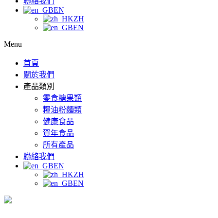
聯絡我們
EN
ZH
EN
Menu
首頁
關於我們
產品類別
零食糖果類
糧油粉麵類
健康食品
賀年食品
所有產品
聯絡我們
EN
ZH
EN