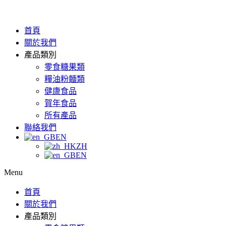
首頁
關於我們
產品類別
零食糖果類
糧油粉麵類
健康食品
賀年食品
所有產品
聯絡我們
EN
ZH
EN
Menu
首頁
關於我們
產品類別