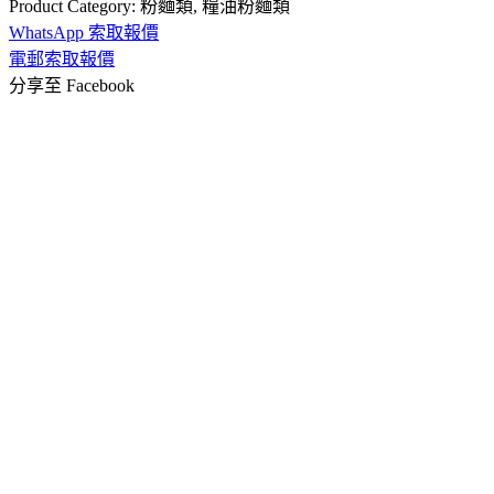
Product Category:
粉麵類
,
糧油粉麵類
WhatsApp 索取報價
電郵索取報價
分享至 Facebook