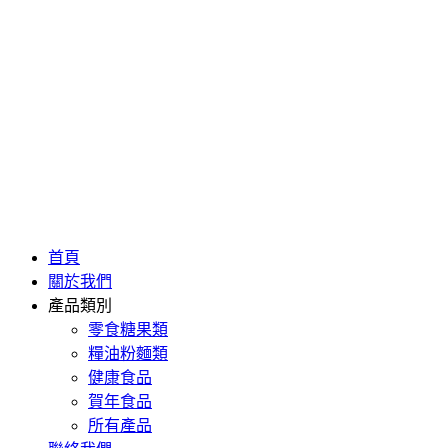
首頁
關於我們
產品類別
零食糖果類
糧油粉麵類
健康食品
賀年食品
所有產品