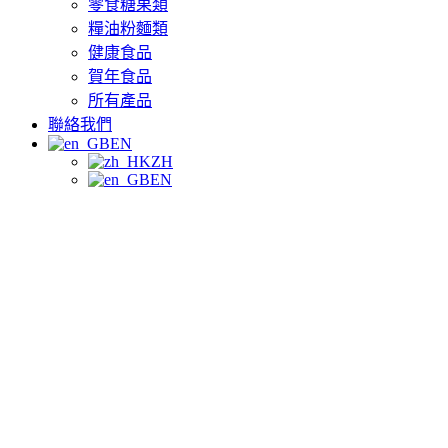
零食糖果類
糧油粉麵類
健康食品
賀年食品
所有產品
聯絡我們
EN
ZH
EN