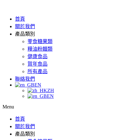
首頁
關於我們
產品類別
零食糖果類
糧油粉麵類
健康食品
賀年食品
所有產品
聯絡我們
EN
ZH
EN
Menu
首頁
關於我們
產品類別