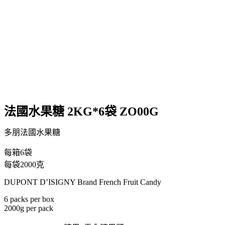
法國水果糖 2KG*6袋 ZO00G
多朋法國水果糖
每箱6袋
每袋2000克
DUPONT D’ISIGNY Brand French Fruit Candy
6 packs per box
2000g per pack