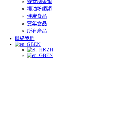
零食糖果類
糧油粉麵類
健康食品
賀年食品
所有產品
聯絡我們
EN
ZH
EN