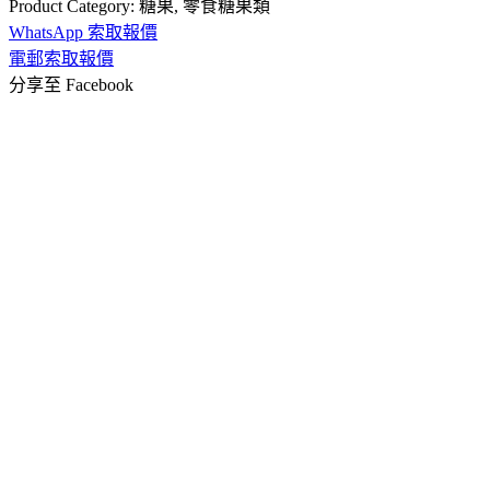
Product Category:
糖果
,
零食糖果類
WhatsApp 索取報價
電郵索取報價
分享至 Facebook