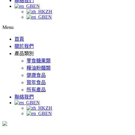
聯絡我們
EN
ZH
EN
Menu
首頁
關於我們
產品類別
零食糖果類
糧油粉麵類
健康食品
賀年食品
所有產品
聯絡我們
EN
ZH
EN