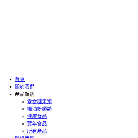
首頁
關於我們
產品類別
零食糖果類
糧油粉麵類
健康食品
賀年食品
所有產品