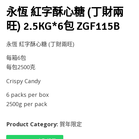
永恆 紅字酥心糖 (丁財兩
旺) 2.5KG*6包 ZGF115B
永恆 紅字酥心糖 (丁財兩旺)
每箱6包
每包2500克
Crispy Candy
6 packs per box
2500g per pack
Product Category:
賀年限定