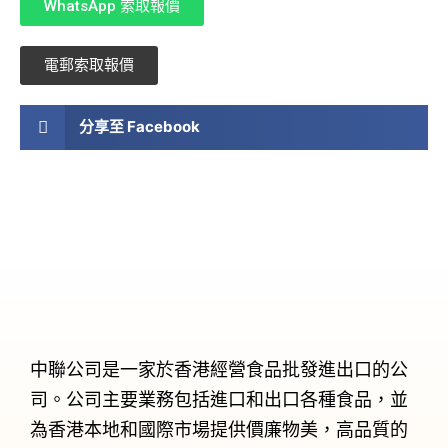
WhatsApp 索取報價
電郵索取報價
分享至 Facebook
中聯公司是一家於香港經營食品批發進出口的公
司。公司主要業務包括進口和出口各種食品，並
為香港本地和國際市場提供價廉物美，高品質的