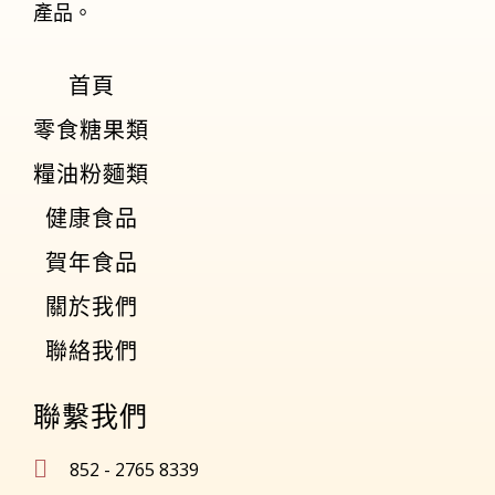
產品。
首頁
零食糖果類
糧油粉麵類
健康食品
賀年食品
關於我們
聯絡我們
聯繫我們
852 - 2765 8339