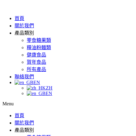
首頁
關於我們
產品類別
零食糖果類
糧油粉麵類
健康食品
賀年食品
所有產品
聯絡我們
EN
ZH
EN
Menu
首頁
關於我們
產品類別