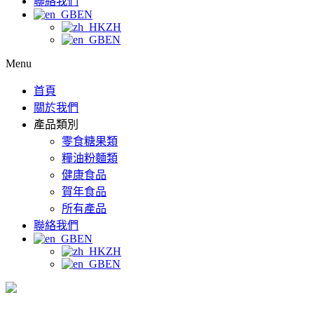
聯絡我們
EN
ZH
EN
Menu
首頁
關於我們
產品類別
零食糖果類
糧油粉麵類
健康食品
賀年食品
所有產品
聯絡我們
EN
ZH
EN