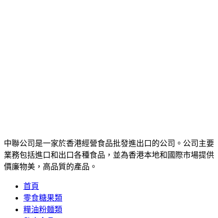
中聯公司是一家於香港經營食品批發進出口的公司。公司主要
業務包括進口和出口各種食品，並為香港本地和國際市場提供
價廉物美，高品質的產品。
首頁
零食糖果類
糧油粉麵類