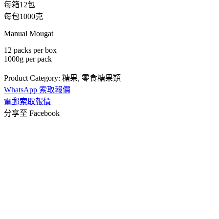
每箱12包
每包1000克
Manual Mougat
12 packs per box
1000g per pack
Product Category:
糖果
,
零食糖果類
WhatsApp 索取報價
電郵索取報價
分享至 Facebook