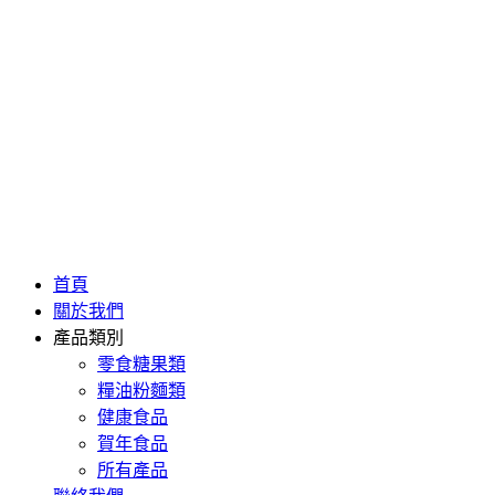
首頁
關於我們
產品類別
零食糖果類
糧油粉麵類
健康食品
賀年食品
所有產品