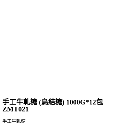
手工牛軋糖 (鳥結糖) 1000G*12包
ZMT021
手工牛軋糖