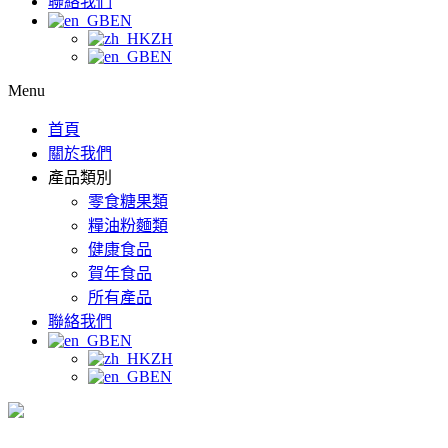
聯絡我們
EN
ZH
EN
Menu
首頁
關於我們
產品類別
零食糖果類
糧油粉麵類
健康食品
賀年食品
所有產品
聯絡我們
EN
ZH
EN