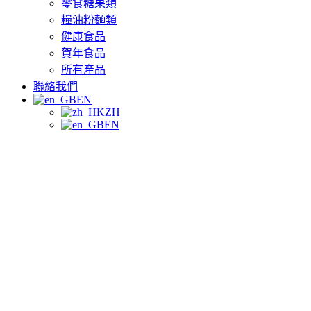
零食糖果類
糧油粉麵類
健康食品
賀年食品
所有產品
聯絡我們
EN
ZH
EN