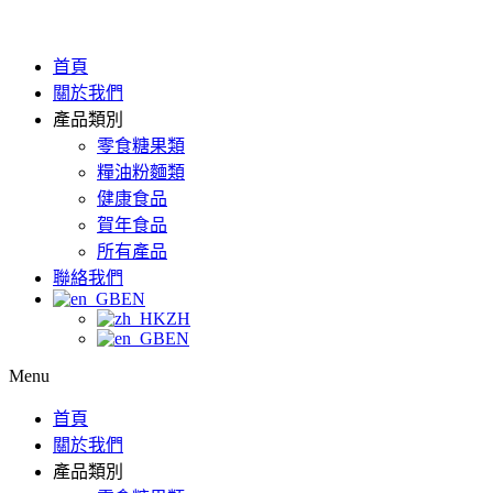
首頁
關於我們
產品類別
零食糖果類
糧油粉麵類
健康食品
賀年食品
所有產品
聯絡我們
EN
ZH
EN
Menu
首頁
關於我們
產品類別