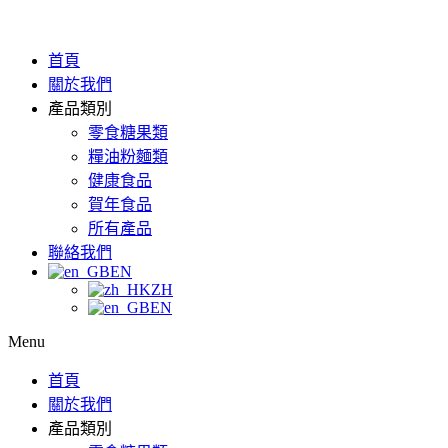
首頁
關於我們
產品類別
零食糖果類
糧油粉麵類
健康食品
賀年食品
所有產品
聯絡我們
EN
ZH
EN
Menu
首頁
關於我們
產品類別