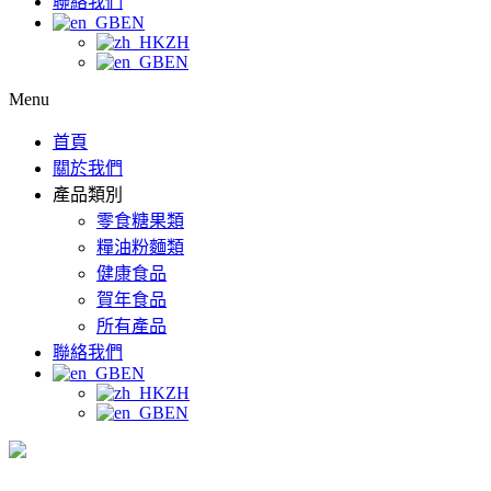
聯絡我們
EN
ZH
EN
Menu
首頁
關於我們
產品類別
零食糖果類
糧油粉麵類
健康食品
賀年食品
所有產品
聯絡我們
EN
ZH
EN