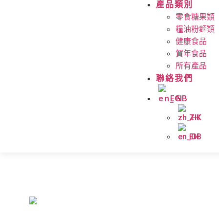
產品類別
零食糖果類
糧油粉麵類
健康食品
賀年食品
所有產品
聯絡我們
EN
ZH
EN