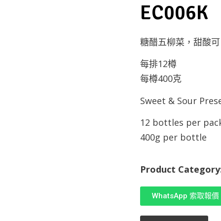
EC006K
糖醋五柳菜，甜酸可
每排12樽
每樽400克
Sweet & Sour Pres
12 bottles per pac
400g per bottle
Product Category
WhatsApp 索取報價