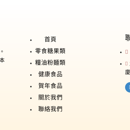
首頁
零食糖果類
。
本
糧油粉麵類
廈
健康食品
賀年食品
關於我們
聯絡我們