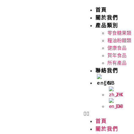
首頁
關於我們
產品類別
零食糖果類
糧油粉麵類
健康食品
賀年食品
所有產品
聯絡我們
EN
ZH
EN
首頁
關於我們