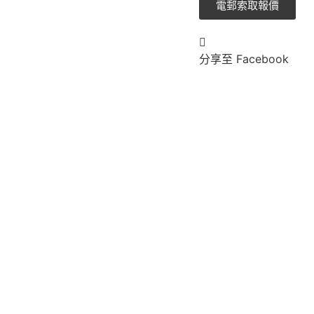
電郵索取報價
分享至 Facebook