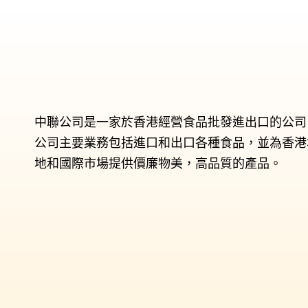
中聯公司是一家於香港經營食品批發進出口的公司
公司主要業務包括進口和出口各種食品，並為香港
地和國際市場提供價廉物美，高品質的產品。