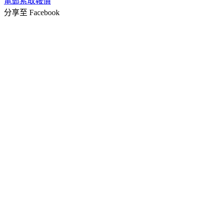
電郵索取報價
分享至 Facebook