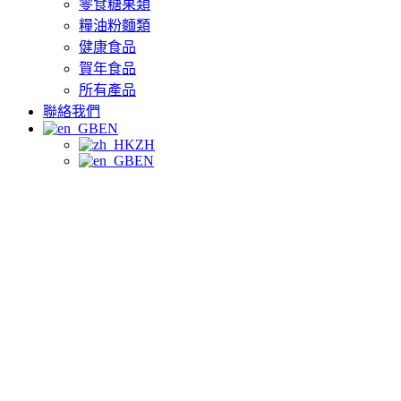
零食糖果類
糧油粉麵類
健康食品
賀年食品
所有產品
聯絡我們
EN
ZH
EN