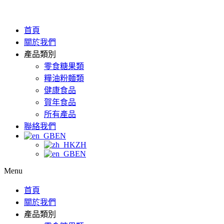
首頁
關於我們
產品類別
零食糖果類
糧油粉麵類
健康食品
賀年食品
所有產品
聯絡我們
EN
ZH
EN
Menu
首頁
關於我們
產品類別