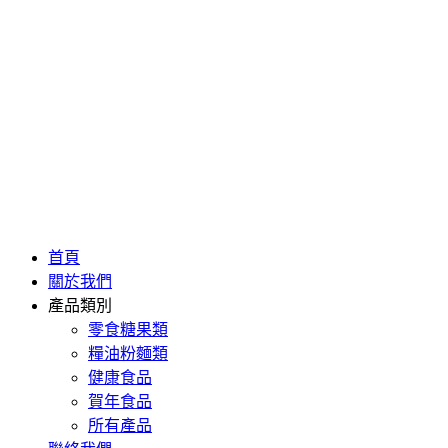
首頁
關於我們
產品類別
零食糖果類
糧油粉麵類
健康食品
賀年食品
所有產品