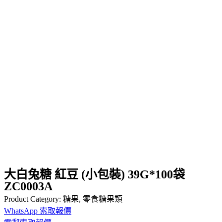
大白兔糖 紅豆 (小包裝) 39G*100袋
ZC0003A
Product Category:
糖果
,
零食糖果類
WhatsApp 索取報價