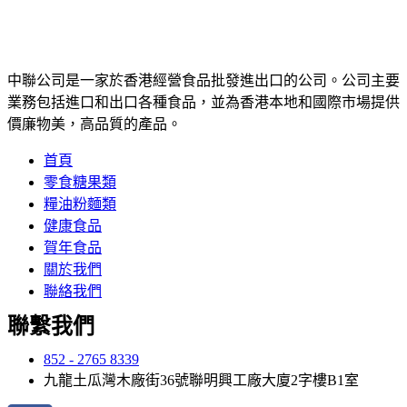
中聯公司是一家於香港經營食品批發進出口的公司。公司主要
業務包括進口和出口各種食品，並為香港本地和國際市場提供
價廉物美，高品質的產品。
首頁
零食糖果類
糧油粉麵類
健康食品
賀年食品
關於我們
聯絡我們
聯繫我們
852 - 2765 8339
九龍土瓜灣木廠街36號聯明興工廠大廈2字樓B1室