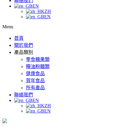
聯絡我們
EN
ZH
EN
Menu
首頁
關於我們
產品類別
零食糖果類
糧油粉麵類
健康食品
賀年食品
所有產品
聯絡我們
EN
ZH
EN