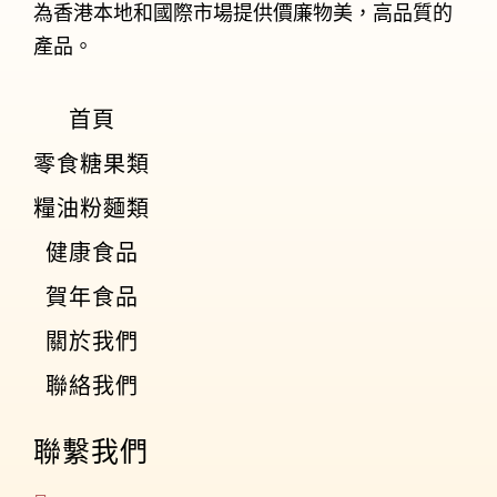
為香港本地和國際市場提供價廉物美，高品質的
產品。
首頁
零食糖果類
糧油粉麵類
健康食品
賀年食品
關於我們
聯絡我們
聯繫我們