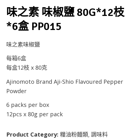
味之素 味椒鹽 80G*12枝
*6盒 PP015
味之素味椒鹽
每箱6盒
每盒12枝 x 80克
Ajinomoto Brand Aji-Shio Flavoured Pepper
Powder
6 packs per box
12pcs x 80g per pack
Product Category:
糧油粉麵類
調味料
,