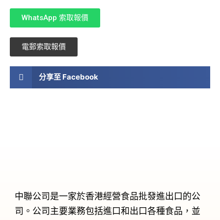
WhatsApp 索取報價
電郵索取報價
分享至 Facebook
中聯公司是一家於香港經營食品批發進出口的公
司。公司主要業務包括進口和出口各種食品，並