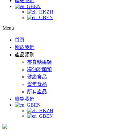
聯絡我們
EN
ZH
EN
Menu
首頁
關於我們
產品類別
零食糖果類
糧油粉麵類
健康食品
賀年食品
所有產品
聯絡我們
EN
ZH
EN