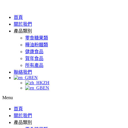
首頁
關於我們
產品類別
零食糖果類
糧油粉麵類
健康食品
賀年食品
所有產品
聯絡我們
EN
ZH
EN
Menu
首頁
關於我們
產品類別