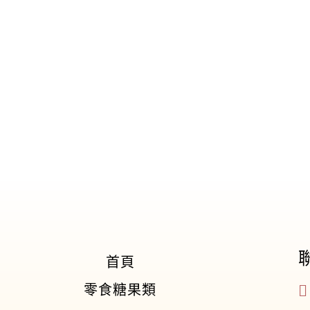
首頁
零食糖果類