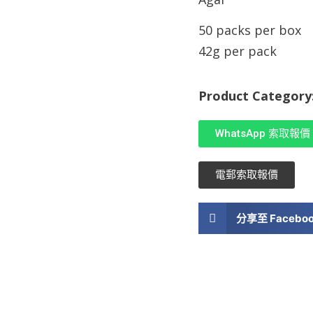
50 packs per box
42g per pack
Product Category
WhatsApp 索取報價
電郵索取報價
分享至 Facebo