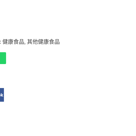
:
健康食品
其他健康食品
,
ok