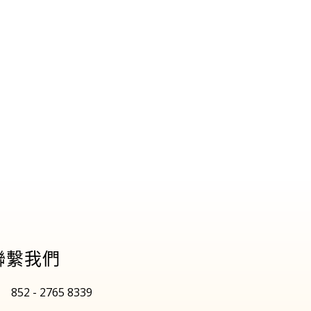
聯繫我們
852 - 2765 8339