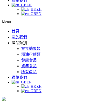
聯絡我們
EN
ZH
EN
Menu
首頁
關於我們
產品類別
零食糖果類
糧油粉麵類
健康食品
賀年食品
所有產品
聯絡我們
EN
ZH
EN