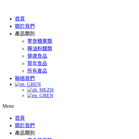
首頁
關於我們
產品類別
零食糖果類
糧油粉麵類
健康食品
賀年食品
所有產品
聯絡我們
EN
ZH
EN
Menu
首頁
關於我們
產品類別