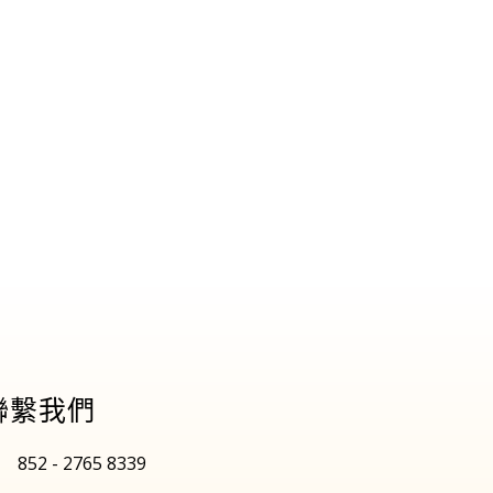
聯繫我們
852 - 2765 8339