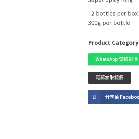
12 bottles per box
300g per bottle
Product Category
WhatsApp 索取報價
電郵索取報價
分享至 Facebo