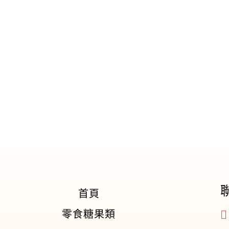
首頁
零食糖果類