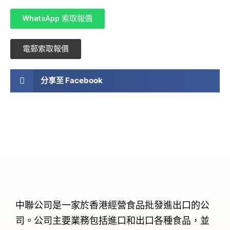
WhatsApp 索取報價
電郵索取報價
分享至 Facebook
中聯公司是一家於香港經營食品批發進出口的公
司。公司主要業務包括進口和出口各種食品，並