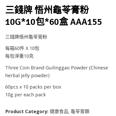
三錢牌 悟州龜苓膏粉
10G*10包*60盒 AAA155
三錢牌悟州龜苓膏粉
每箱60件 X 10包
每包淨重10克
Three Coin Brand Guilinggao Powder (Chinese
herbal jelly powder)
60pcs x 10 packs per box
10g per each pack
Product Category:
健康食品
龜苓膏類
,