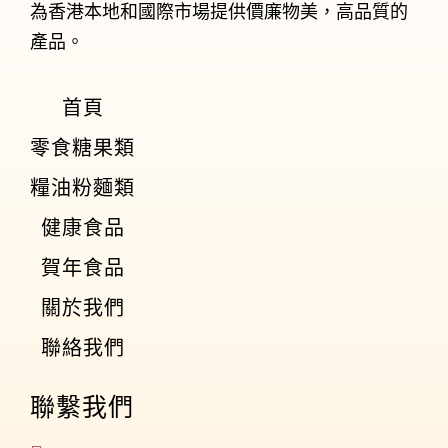
為香港本地和國際市場提供價廉物美，高品質的
產品。
首頁
零食糖果類
糧油粉麵類
健康食品
賀年食品
關於我們
聯絡我們
聯繫我們