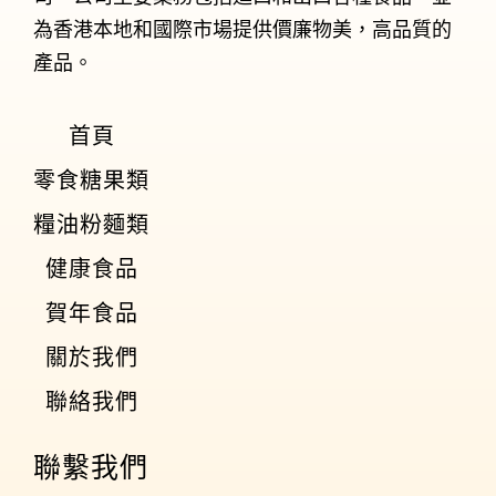
為香港本地和國際市場提供價廉物美，高品質的
產品。
首頁
零食糖果類
糧油粉麵類
健康食品
賀年食品
關於我們
聯絡我們
聯繫我們