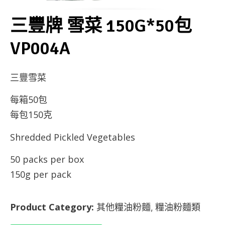
三豐牌 雪菜 150G*50包
VP004A
三豐雪菜
每箱50包
每包150克
Shredded Pickled Vegetables
50 packs per box
150g per pack
Product Category:
其他糧油粉麵
糧油粉麵類
,