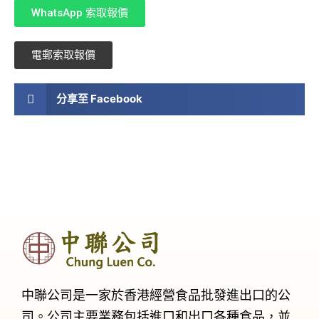
WhatsApp 索取報價
電郵索取報價
分享至 Facebook
中聯公司是一家於香港經營食品批發進出口的公
司。公司主要業務包括進口和出口各種食品，並