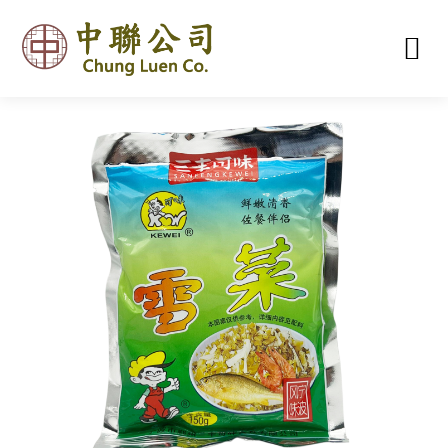
首頁
關於我們
產品類別
聯絡我們