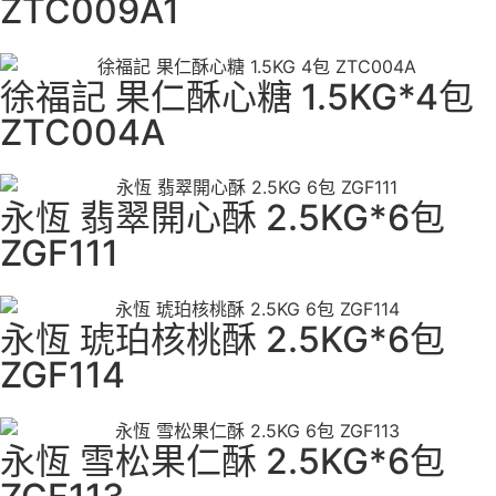
ZTC009A1
徐福記 果仁酥心糖 1.5KG*4包
ZTC004A
永恆 翡翠開心酥 2.5KG*6包
ZGF111
永恆 琥珀核桃酥 2.5KG*6包
ZGF114
永恆 雪松果仁酥 2.5KG*6包