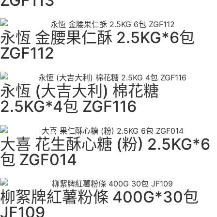
ZGF113
永恆 金腰果仁酥 2.5KG*6包
ZGF112
永恆 (大吉大利) 棉花糖
2.5KG*4包 ZGF116
大喜 花生酥心糖 (粉) 2.5KG*6
包 ZGF014
柳絮牌紅薯粉條 400G*30包
JF109