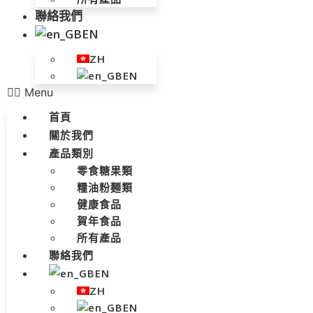
聯絡我們
EN
ZH
EN
Menu
首頁
關於我們
產品類別
零食糖果類
糧油粉麵類
健康食品
賀年食品
所有產品
聯絡我們
EN
ZH
EN