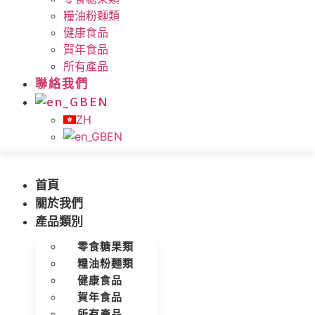
糧油粉麵類
健康食品
賀年食品
所有產品
聯絡我們
EN
ZH
EN
首頁
關於我們
產品類別
零食糖果類
糧油粉麵類
健康食品
賀年食品
所有產品