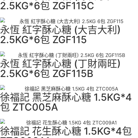
2.5KG*6包 ZGF115C
永恆 紅字酥心糖 (大吉大利)
2.5KG*6包 ZGF115
永恆 紅字酥心糖 (丁財兩旺)
2.5KG*6包 ZGF115B
徐福記 黑芝麻酥心糖 1.5KG*4
包 ZTC005A
徐福記 花生酥心糖 1.5KG*4包