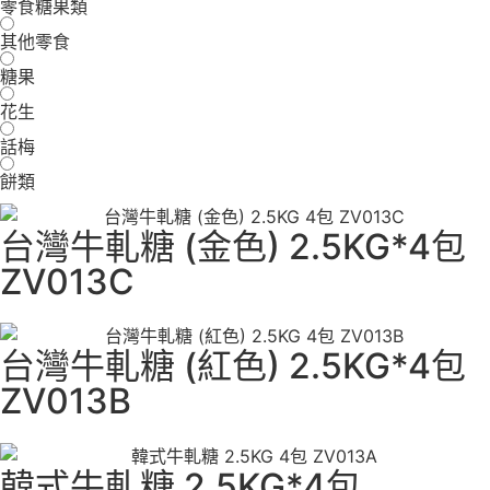
零食糖果類
其他零食
糖果
花生
話梅
餅類
台灣牛軋糖 (金色) 2.5KG*4包
ZV013C
台灣牛軋糖 (紅色) 2.5KG*4包
ZV013B
韓式牛軋糖 2.5KG*4包