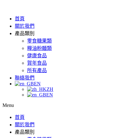
首頁
關於我們
產品類別
零食糖果類
糧油粉麵類
健康食品
賀年食品
所有產品
聯絡我們
EN
ZH
EN
Menu
首頁
關於我們
產品類別