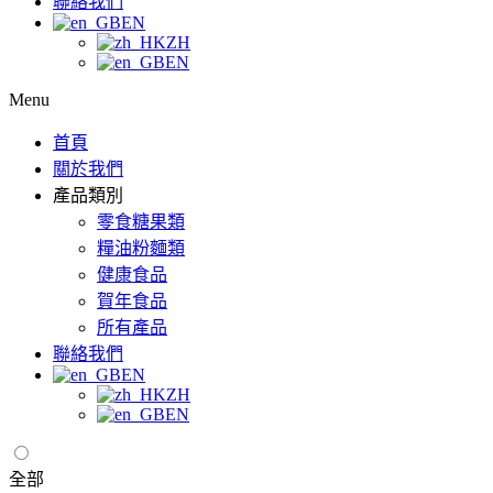
聯絡我們
EN
ZH
EN
Menu
首頁
關於我們
產品類別
零食糖果類
糧油粉麵類
健康食品
賀年食品
所有產品
聯絡我們
EN
ZH
EN
全部